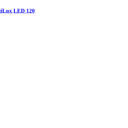
tiLux LED 120