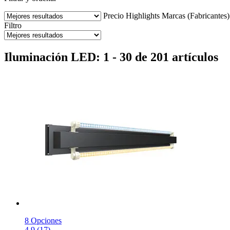
Precio
Highlights
Marcas (Fabricantes)
Filtro
Iluminación LED: 1 - 30 de 201 artículos
8 Opciones
4.9 (17)