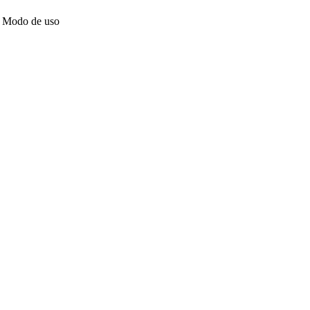
Modo de uso