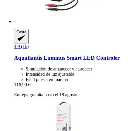
Cesta
4.9 (16)
Aquatlantis
Luminus Smart LED Controler
Simulación de amanecer y atardecer
Intensidad de luz ajustable
Fácil puesta en marcha
116,99 €
Entrega gratuita hasta el 18 agosto