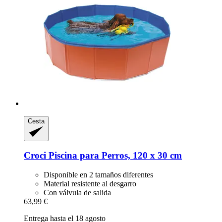
Cesta
Croci
Piscina para Perros, 120 x 30 cm
Disponible en 2 tamaños diferentes
Material resistente al desgarro
Con válvula de salida
63,99 €
Entrega hasta el 18 agosto