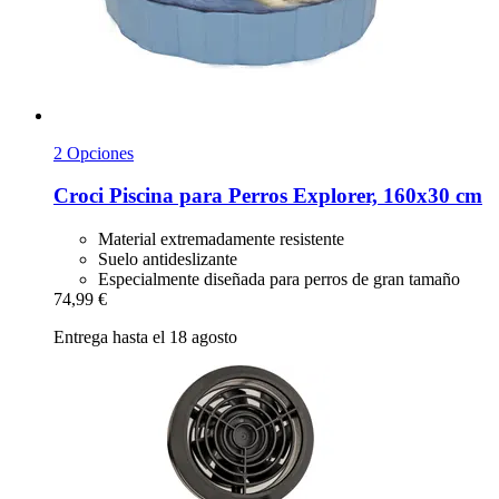
2 Opciones
Croci
Piscina para Perros Explorer, 160x30 cm
Material extremadamente resistente
Suelo antideslizante
Especialmente diseñada para perros de gran tamaño
74,99 €
Entrega hasta el 18 agosto