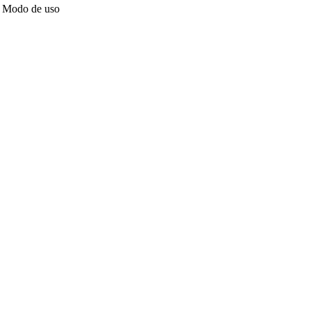
Modo de uso