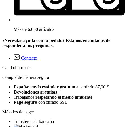
Más de 6.050 artículos
¿Necesitas ayuda con tu pedido? Estamos encantados de
responder a tus preguntas.
Contacto
Calidad probada
Compra de manera segura
España: envío estándar gratuito
a partir de 87,90 €
Devoluciones gratuitas
Trabajamos
respetando el medio ambiente
.
Pago seguro
con cifrado SSL
Métodos de pago:
Transferencia bancaria