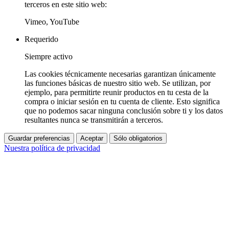
terceros en este sitio web:
Vimeo, YouTube
Requerido
Siempre activo
Las cookies técnicamente necesarias garantizan únicamente
las funciones básicas de nuestro sitio web. Se utilizan, por
ejemplo, para permitirte reunir productos en tu cesta de la
compra o iniciar sesión en tu cuenta de cliente. Esto significa
que no podemos sacar ninguna conclusión sobre ti y los datos
resultantes nunca se transmitirán a terceros.
Guardar preferencias
Aceptar
Sólo obligatorios
Nuestra política de privacidad