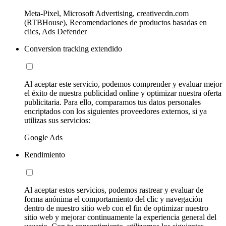
Meta-Pixel, Microsoft Advertising, creativecdn.com
(RTBHouse), Recomendaciones de productos basadas en
clics, Ads Defender
Conversion tracking extendido
Al aceptar este servicio, podemos comprender y evaluar mejor
el éxito de nuestra publicidad online y optimizar nuestra oferta
publicitaria. Para ello, comparamos tus datos personales
encriptados con los siguientes proveedores externos, si ya
utilizas sus servicios:
Google Ads
Rendimiento
Al aceptar estos servicios, podemos rastrear y evaluar de
forma anónima el comportamiento del clic y navegación
dentro de nuestro sitio web con el fin de optimizar nuestro
sitio web y mejorar continuamente la experiencia general del