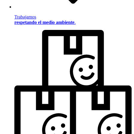
Trabajamos
respetando el medio ambiente
.