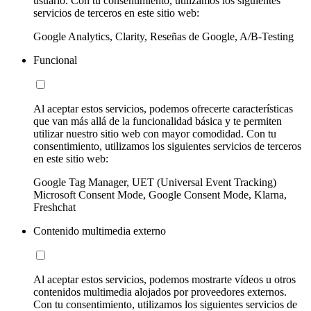
usuario. Con tu consentimiento, utilizamos los siguientes
servicios de terceros en este sitio web:
Google Analytics, Clarity, Reseñas de Google, A/B-Testing
Funcional
Al aceptar estos servicios, podemos ofrecerte características
que van más allá de la funcionalidad básica y te permiten
utilizar nuestro sitio web con mayor comodidad. Con tu
consentimiento, utilizamos los siguientes servicios de terceros
en este sitio web:
Google Tag Manager, UET (Universal Event Tracking)
Microsoft Consent Mode, Google Consent Mode, Klarna,
Freshchat
Contenido multimedia externo
Al aceptar estos servicios, podemos mostrarte vídeos u otros
contenidos multimedia alojados por proveedores externos.
Con tu consentimiento, utilizamos los siguientes servicios de