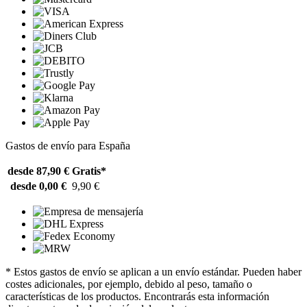
Gastos de envío para España
desde 87,90 €
Gratis*
desde 0,00 €
9,90 €
* Estos gastos de envío se aplican a un envío estándar. Pueden haber
costes adicionales, por ejemplo, debido al peso, tamaño o
características de los productos. Encontrarás esta información