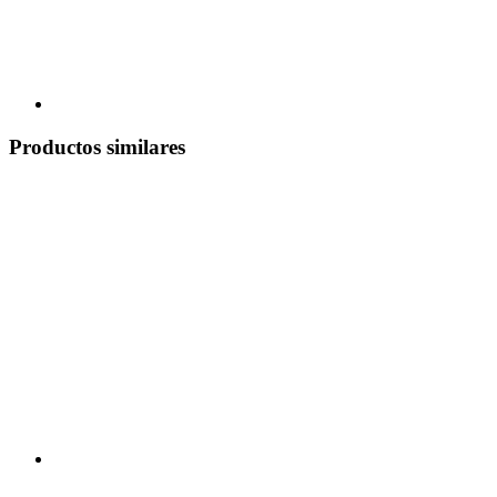
Productos similares