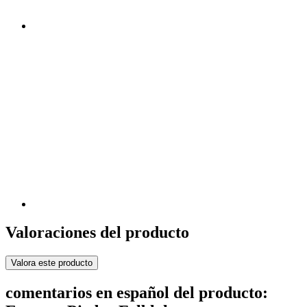
Valoraciones del producto
Valora este producto
comentarios en español del producto: