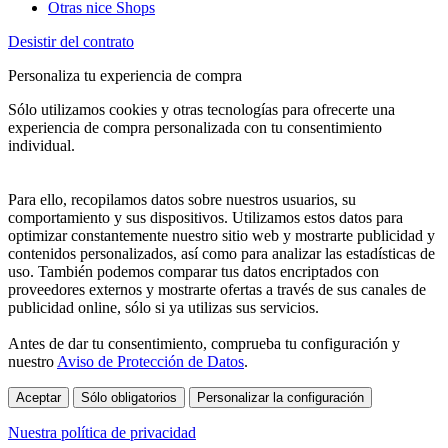
Otras nice Shops
Desistir del contrato
Personaliza tu experiencia de compra
Sólo utilizamos cookies y otras tecnologías para ofrecerte una
experiencia de compra personalizada con tu consentimiento
individual.
Para ello, recopilamos datos sobre nuestros usuarios, su
comportamiento y sus dispositivos. Utilizamos estos datos para
optimizar constantemente nuestro sitio web y mostrarte publicidad y
contenidos personalizados, así como para analizar las estadísticas de
uso. También podemos comparar tus datos encriptados con
proveedores externos y mostrarte ofertas a través de sus canales de
publicidad online, sólo si ya utilizas sus servicios.
Antes de dar tu consentimiento, comprueba tu configuración y
nuestro
Aviso de Protección de Datos
.
Aceptar
Sólo obligatorios
Personalizar la configuración
Nuestra política de privacidad