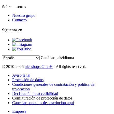
Sobre nosotros
Nuestro grupo
Contacto
Síguenos en
Cambiar país/idioma
© 2010-2026
niceshops GmbH
- All rights reserved.
Aviso legal
Protección de datos
Condiciones generales de contratación y política de
revocación
Declaración de accesibilidad
Configuración de protección de datos
Cancelar contratos de suscripción aquí
Empresa