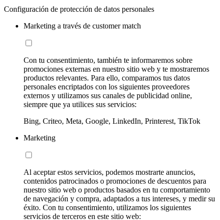
Configuración de protección de datos personales
Marketing a través de customer match
Con tu consentimiento, también te informaremos sobre
promociones externas en nuestro sitio web y te mostraremos
productos relevantes. Para ello, comparamos tus datos
personales encriptados con los siguientes proveedores
externos y utilizamos sus canales de publicidad online,
siempre que ya utilices sus servicios:
Bing, Criteo, Meta, Google, LinkedIn, Printerest, TikTok
Marketing
Al aceptar estos servicios, podemos mostrarte anuncios,
contenidos patrocinados o promociones de descuentos para
nuestro sitio web o productos basados en tu comportamiento
de navegación y compra, adaptados a tus intereses, y medir su
éxito. Con tu consentimiento, utilizamos los siguientes
servicios de terceros en este sitio web: