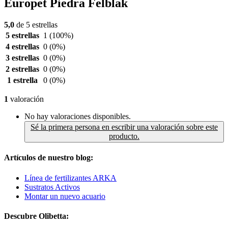
Europet Piedra Felblak
5,0
de 5 estrellas
5 estrellas
1
(100%)
4 estrellas
0
(0%)
3 estrellas
0
(0%)
2 estrellas
0
(0%)
1 estrella
0
(0%)
1
valoración
No hay valoraciones disponibles.
Sé la primera persona en escribir una valoración sobre este
producto.
Artículos de nuestro blog:
Línea de fertilizantes ARKA
Sustratos Activos
Montar un nuevo acuario
Descubre Olibetta: