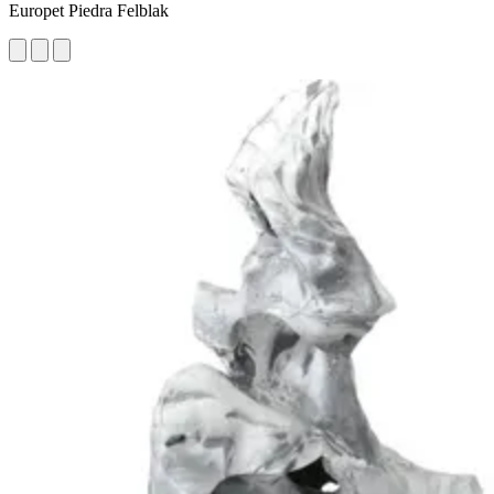
Europet Piedra Felblak