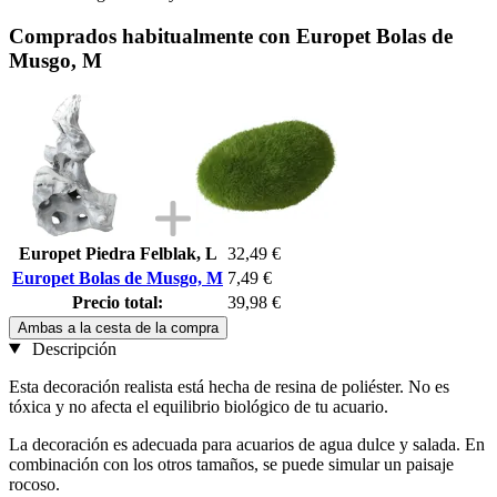
Comprados habitualmente con Europet Bolas de
Musgo, M
Europet Piedra Felblak, L
32,49 €
Europet Bolas de Musgo, M
7,49 €
Precio total:
39,98 €
Ambas a la cesta de la compra
Descripción
Esta decoración realista está hecha de resina de poliéster. No es
tóxica y no afecta el equilibrio biológico de tu acuario.
La decoración es adecuada para acuarios de agua dulce y salada. En
combinación con los otros tamaños, se puede simular un paisaje
rocoso.