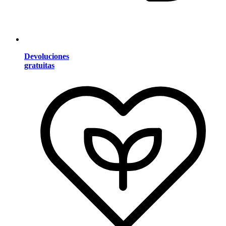
Devoluciones
gratuitas