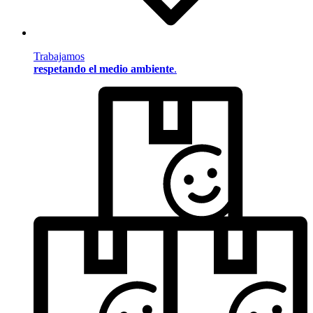
Trabajamos
respetando el medio ambiente
.