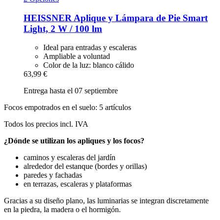
HEISSNER
Aplique y Lámpara de Pie Smart
Light, 2 W / 100 lm
Ideal para entradas y escaleras
Ampliable a voluntad
Color de la luz: blanco cálido
63,99 €
Entrega hasta el 07 septiembre
Focos empotrados en el suelo: 5 artículos
Todos los precios incl. IVA
¿Dónde se utilizan los apliques y los focos?
caminos y escaleras del jardín
alrededor del estanque (bordes y orillas)
paredes y fachadas
en terrazas, escaleras y plataformas
Gracias a su diseño plano, las luminarias se integran discretamente
en la piedra, la madera o el hormigón.