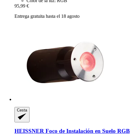
Color de la luz: RGB
95,99 €
Entrega gratuita hasta el 18 agosto
Cesta
HEISSNER
Foco de Instalación en Suelo RGB