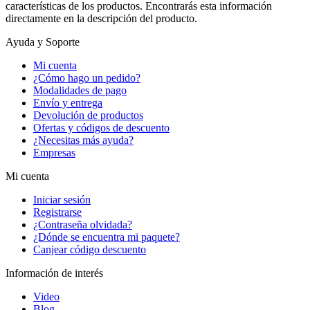
características de los productos. Encontrarás esta información
directamente en la descripción del producto.
Ayuda y Soporte
Mi cuenta
¿Cómo hago un pedido?
Modalidades de pago
Envío y entrega
Devolución de productos
Ofertas y códigos de descuento
¿Necesitas más ayuda?
Empresas
Mi cuenta
Iniciar sesión
Registrarse
¿Contraseña olvidada?
¿Dónde se encuentra mi paquete?
Canjear código descuento
Información de interés
Video
Blog