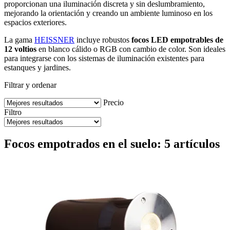
proporcionan una iluminación discreta y sin deslumbramiento,
mejorando la orientación y creando un ambiente luminoso en los
espacios exteriores.
La gama
HEISSNER
incluye robustos
focos LED empotrables de
12 voltios
en blanco cálido o RGB con cambio de color. Son ideales
para integrarse con los sistemas de iluminación existentes para
estanques y jardines.
Filtrar y ordenar
Precio
Filtro
Focos empotrados en el suelo: 5 artículos