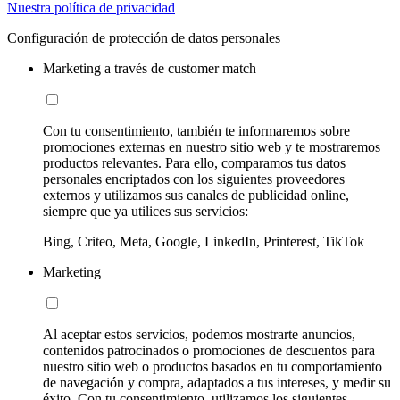
Nuestra política de privacidad
Configuración de protección de datos personales
Marketing a través de customer match
Con tu consentimiento, también te informaremos sobre
promociones externas en nuestro sitio web y te mostraremos
productos relevantes. Para ello, comparamos tus datos
personales encriptados con los siguientes proveedores
externos y utilizamos sus canales de publicidad online,
siempre que ya utilices sus servicios:
Bing, Criteo, Meta, Google, LinkedIn, Printerest, TikTok
Marketing
Al aceptar estos servicios, podemos mostrarte anuncios,
contenidos patrocinados o promociones de descuentos para
nuestro sitio web o productos basados en tu comportamiento
de navegación y compra, adaptados a tus intereses, y medir su
éxito. Con tu consentimiento, utilizamos los siguientes