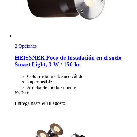
2 Opciones
HEISSNER
Foco de Instalación en el suelo
Smart Light, 3 W / 150 lm
Color de la luz: blanco cálido
Impermeable
Ampliable modularmente
63,99 €
Entrega hasta el 18 agosto