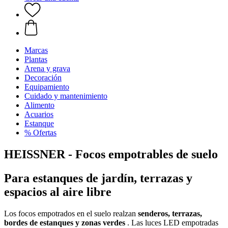
Marcas
Plantas
Arena y grava
Decoración
Equipamiento
Cuidado y mantenimiento
Alimento
Acuarios
Estanque
% Ofertas
HEISSNER - Focos empotrables de suelo
Para estanques de jardín, terrazas y
espacios al aire libre
Los focos empotrados en el suelo realzan
senderos, terrazas,
bordes de estanques y zonas verdes
. Las luces LED empotradas