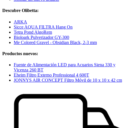
Descubre Olibetta:
ARKA
Sicce AQUA FILTRA Hang On
Tetra Pond AlgoRem
Bioloark Pulverizador GY-300
Me Colored Gravel - Obsidian Black, 2-3 mm
Productos nuevos:
Fuente de Alimentación LED para Acuarios Siena 330 y
Vicenza 260 BT
Eheim Filtro Externo Professional 4 600T
JONNYS AIR CONCEPT Filtro Móvil de 10 x 10 x 42 cm