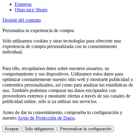
Empresa
Otras nice Shops
Desistir del contrato
Personaliza tu experiencia de compra
Sólo utilizamos cookies y otras tecnologías para ofrecerte una
experiencia de compra personalizada con tu consentimiento
individual.
Para ello, recopilamos datos sobre nuestros usuarios, su
comportamiento y sus dispositivos. Utilizamos estos datos para
optimizar constantemente nuestro sitio web y mostrarte publicidad y
contenidos personalizados, así como para analizar las estadísticas de
uso. También podemos comparar tus datos encriptados con
proveedores externos y mostrarte ofertas a través de sus canales de
publicidad online, sólo si ya utilizas sus servicios.
Antes de dar tu consentimiento, comprueba tu configuración y
nuestro
Aviso de Protección de Datos
.
Aceptar
Sólo obligatorios
Personalizar la configuración