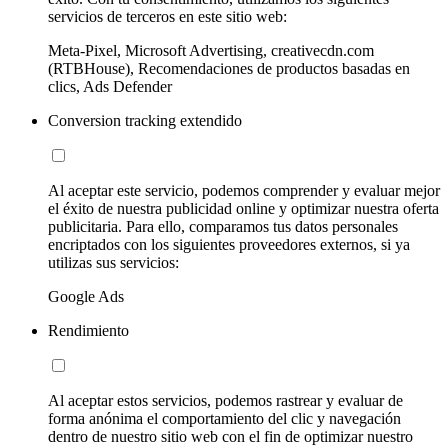
servicios de terceros en este sitio web:
Meta-Pixel, Microsoft Advertising, creativecdn.com
(RTBHouse), Recomendaciones de productos basadas en
clics, Ads Defender
Conversion tracking extendido
Al aceptar este servicio, podemos comprender y evaluar mejor
el éxito de nuestra publicidad online y optimizar nuestra oferta
publicitaria. Para ello, comparamos tus datos personales
encriptados con los siguientes proveedores externos, si ya
utilizas sus servicios:
Google Ads
Rendimiento
Al aceptar estos servicios, podemos rastrear y evaluar de
forma anónima el comportamiento del clic y navegación
dentro de nuestro sitio web con el fin de optimizar nuestro