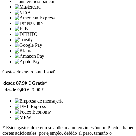
Transferencia bancaria
Gastos de envío para España
desde 87,90 €
Gratis*
desde 0,00 €
9,90 €
* Estos gastos de envío se aplican a un envío estándar. Pueden haber
costes adicionales, por ejemplo, debido al peso, tamaño o