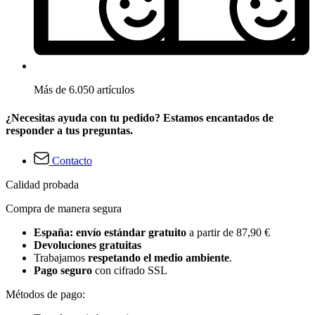
Más de 6.050 artículos
¿Necesitas ayuda con tu pedido? Estamos encantados de
responder a tus preguntas.
Contacto
Calidad probada
Compra de manera segura
España: envío estándar gratuito
a partir de 87,90 €
Devoluciones gratuitas
Trabajamos
respetando el medio ambiente
.
Pago seguro
con cifrado SSL
Métodos de pago: