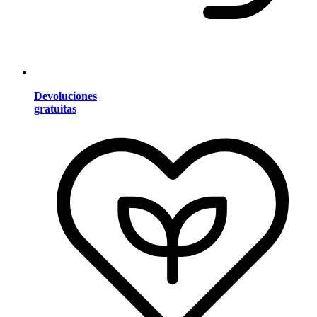
Devoluciones
gratuitas