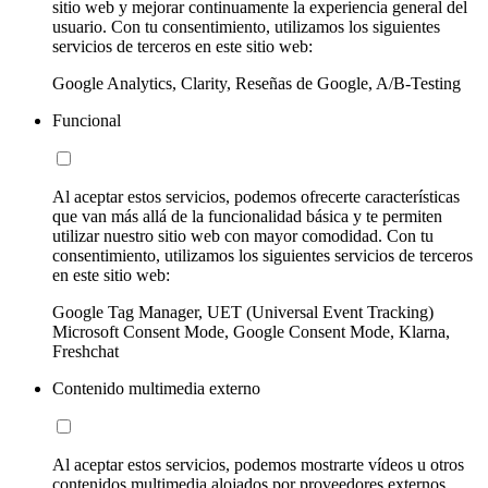
sitio web y mejorar continuamente la experiencia general del
usuario. Con tu consentimiento, utilizamos los siguientes
servicios de terceros en este sitio web:
Google Analytics, Clarity, Reseñas de Google, A/B-Testing
Funcional
Al aceptar estos servicios, podemos ofrecerte características
que van más allá de la funcionalidad básica y te permiten
utilizar nuestro sitio web con mayor comodidad. Con tu
consentimiento, utilizamos los siguientes servicios de terceros
en este sitio web:
Google Tag Manager, UET (Universal Event Tracking)
Microsoft Consent Mode, Google Consent Mode, Klarna,
Freshchat
Contenido multimedia externo
Al aceptar estos servicios, podemos mostrarte vídeos u otros
contenidos multimedia alojados por proveedores externos.