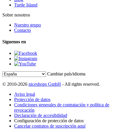
Turtle Island
Sobre nosotros
Nuestro grupo
Contacto
Síguenos en
Cambiar país/idioma
© 2010-2026
niceshops GmbH
- All rights reserved.
Aviso legal
Protección de datos
Condiciones generales de contratación y política de
revocación
Declaración de accesibilidad
Configuración de protección de datos
Cancelar contratos de suscripción aquí