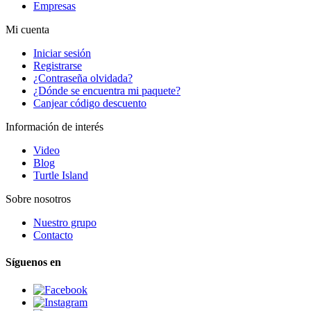
Empresas
Mi cuenta
Iniciar sesión
Registrarse
¿Contraseña olvidada?
¿Dónde se encuentra mi paquete?
Canjear código descuento
Información de interés
Video
Blog
Turtle Island
Sobre nosotros
Nuestro grupo
Contacto
Síguenos en