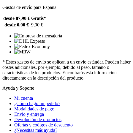
Gastos de envío para España
desde 87,90 €
Gratis*
desde 0,00 €
9,90 €
* Estos gastos de envío se aplican a un envío estándar. Pueden haber
costes adicionales, por ejemplo, debido al peso, tamaño o
características de los productos. Encontrarás esta información
directamente en la descripción del producto.
Ayuda y Soporte
Mi cuenta
¿Cómo hago un pedido?
Modalidades de pago
Envío y entrega
Devolución de productos
Ofertas y códigos de descuento
¿Necesitas más ayuda?