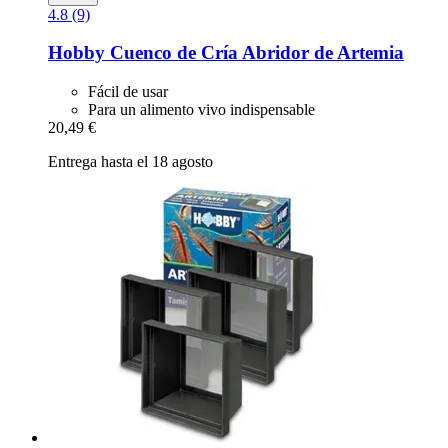
4.8 (9)
Hobby
Cuenco de Cría Abridor de Artemia
Fácil de usar
Para un alimento vivo indispensable
20,49 €
Entrega hasta el 18 agosto