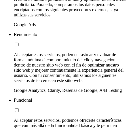
publicitaria. Para ello, comparamos tus datos personales
encriptados con los siguientes proveedores externos, si ya
utilizas sus servicios:
Google Ads
Rendimiento
Al aceptar estos servicios, podemos rastrear y evaluar de
forma anónima el comportamiento del clic y navegación
dentro de nuestro sitio web con el fin de optimizar nuestro
sitio web y mejorar continuamente la experiencia general del
usuario. Con tu consentimiento, utilizamos los siguientes
servicios de terceros en este sitio web:
Google Analytics, Clarity, Reseñas de Google, A/B-Testing
Funcional
Al aceptar estos servicios, podemos ofrecerte características
que van más allá de la funcionalidad básica y te permiten