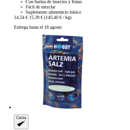
Con harina de insectos y frutas
Fácil de mezclar
Suplemento alimenticio básico
14,54 €
15,39 €
(145,40 € / kg)
Entrega hasta el 18 agosto
Cesta