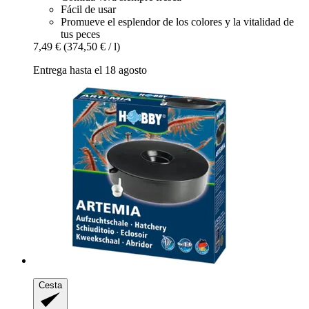
Fácil de usar
Promueve el esplendor de los colores y la vitalidad de
tus peces
7,49 €
(374,50 € / l)
Entrega hasta el 18 agosto
Cesta