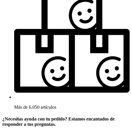
Más de 6.050 artículos
¿Necesitas ayuda con tu pedido? Estamos encantados de
responder a tus preguntas.