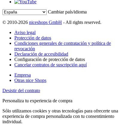
Cambiar país/idioma
© 2010-2026
niceshops GmbH
- All rights reserved.
Aviso legal
Protección de datos
Condiciones generales de contratación y política de
revocación
Declaración de accesibilidad
Configuración de protección de datos
Cancelar contratos de suscripción aquí
Empresa
Otras nice Shops
Desistir del contrato
Personaliza tu experiencia de compra
Sólo utilizamos cookies y otras tecnologías para ofrecerte una
experiencia de compra personalizada con tu consentimiento
individual.