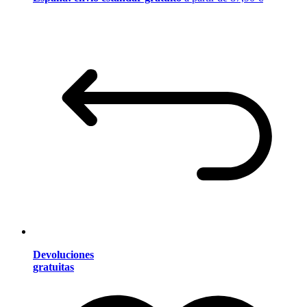
Devoluciones
gratuitas