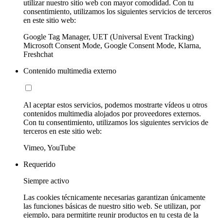
utilizar nuestro sitio web con mayor comodidad. Con tu
consentimiento, utilizamos los siguientes servicios de terceros
en este sitio web:
Google Tag Manager, UET (Universal Event Tracking)
Microsoft Consent Mode, Google Consent Mode, Klarna,
Freshchat
Contenido multimedia externo
Al aceptar estos servicios, podemos mostrarte vídeos u otros
contenidos multimedia alojados por proveedores externos.
Con tu consentimiento, utilizamos los siguientes servicios de
terceros en este sitio web:
Vimeo, YouTube
Requerido
Siempre activo
Las cookies técnicamente necesarias garantizan únicamente
las funciones básicas de nuestro sitio web. Se utilizan, por
ejemplo, para permitirte reunir productos en tu cesta de la