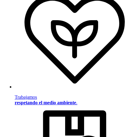
Trabajamos
respetando el medio ambiente
.