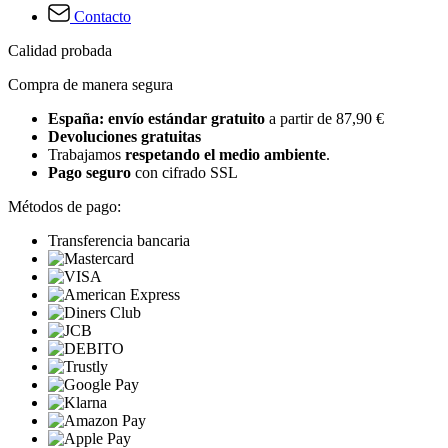
Contacto
Calidad probada
Compra de manera segura
España: envío estándar gratuito
a partir de 87,90 €
Devoluciones gratuitas
Trabajamos
respetando el medio ambiente
.
Pago seguro
con cifrado SSL
Métodos de pago:
Transferencia bancaria