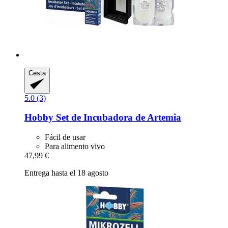
Cesta
5.0 (3)
Hobby
Set de Incubadora de Artemia
Fácil de usar
Para alimento vivo
47,99 €
Entrega hasta el 18 agosto