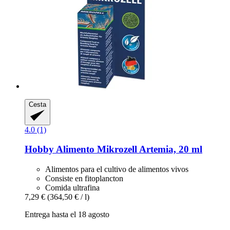
Cesta
4.0 (1)
Hobby
Alimento Mikrozell Artemia, 20 ml
Alimentos para el cultivo de alimentos vivos
Consiste en fitoplancton
Comida ultrafina
7,29 €
(364,50 € / l)
Entrega hasta el 18 agosto