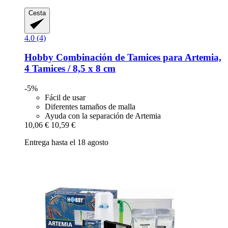
Cesta
4.0 (4)
Hobby
Combinación de Tamices para Artemia,
4 Tamices / 8,5 x 8 cm
-5%
Fácil de usar
Diferentes tamaños de malla
Ayuda con la separación de Artemia
10,06 €
10,59 €
Entrega hasta el 18 agosto