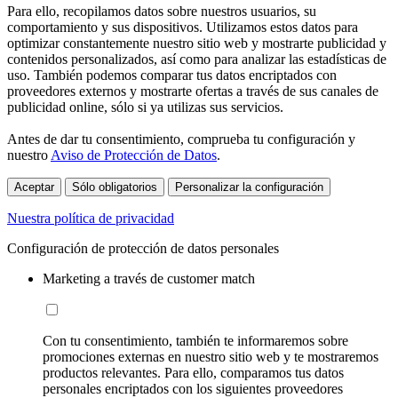
Para ello, recopilamos datos sobre nuestros usuarios, su
comportamiento y sus dispositivos. Utilizamos estos datos para
optimizar constantemente nuestro sitio web y mostrarte publicidad y
contenidos personalizados, así como para analizar las estadísticas de
uso. También podemos comparar tus datos encriptados con
proveedores externos y mostrarte ofertas a través de sus canales de
publicidad online, sólo si ya utilizas sus servicios.
Antes de dar tu consentimiento, comprueba tu configuración y
nuestro
Aviso de Protección de Datos
.
Aceptar
Sólo obligatorios
Personalizar la configuración
Nuestra política de privacidad
Configuración de protección de datos personales
Marketing a través de customer match
Con tu consentimiento, también te informaremos sobre
promociones externas en nuestro sitio web y te mostraremos
productos relevantes. Para ello, comparamos tus datos
personales encriptados con los siguientes proveedores