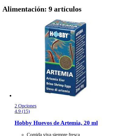
Alimentación: 9 artículos
2 Opciones
4.9 (15)
Hobby
Huevos de Artemia, 20 ml
Comida viva siempre fresca