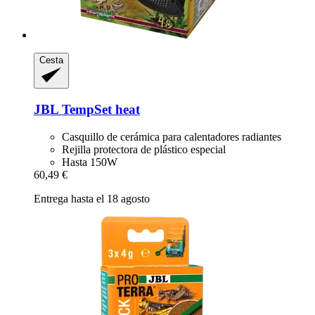
Cesta
JBL
TempSet heat
Casquillo de cerámica para calentadores radiantes
Rejilla protectora de plástico especial
Hasta 150W
60,49 €
Entrega hasta el 18 agosto