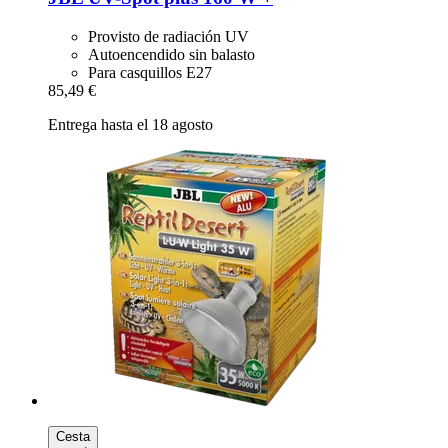
Provisto de radiación UV
Autoencendido sin balasto
Para casquillos E27
85,49 €
Entrega hasta el 18 agosto
Cesta