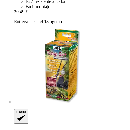
E27 resistente al calor
Fácil montaje
20,49 €
Entrega hasta el 18 agosto
Cesta