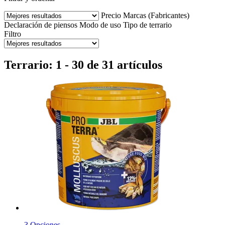
Precio
Marcas (Fabricantes)
Declaración de piensos
Modo de uso
Tipo de terrario
Filtro
Terrario: 1 - 30 de 31 artículos
3 Opciones