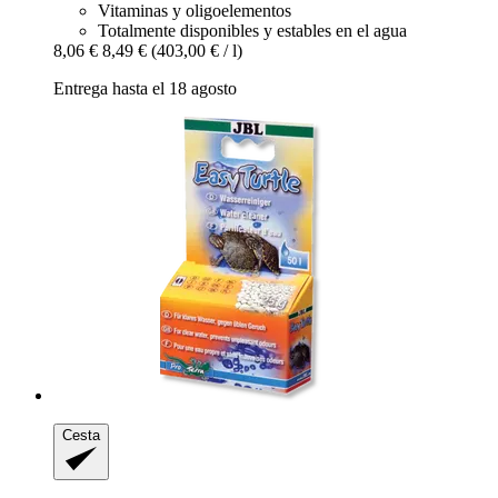
Vitaminas y oligoelementos
Totalmente disponibles y estables en el agua
8,06 €
8,49 €
(403,00 € / l)
Entrega hasta el 18 agosto
Cesta