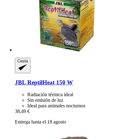
Cesta
JBL
ReptilHeat 150 W
Radiación térmica ideal
Sin emisión de luz
Ideal para animales nocturnos
38,49 €
Entrega hasta el 18 agosto