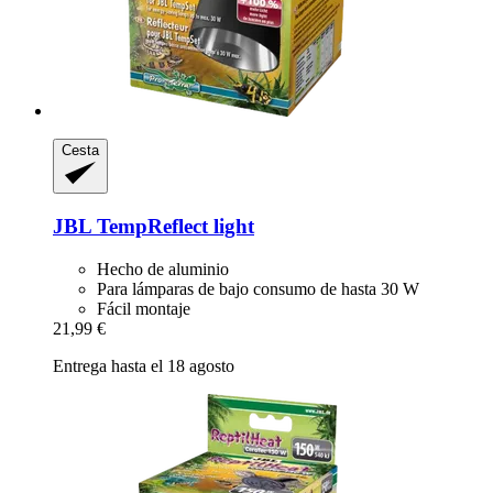
Cesta
JBL
TempReflect light
Hecho de aluminio
Para lámparas de bajo consumo de hasta 30 W
Fácil montaje
21,99 €
Entrega hasta el 18 agosto