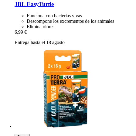
JBL
EasyTurtle
Funciona con bacterias vivas
Descompone los excrementos de los animales
Elimina olores
6,99 €
Entrega hasta el 18 agosto