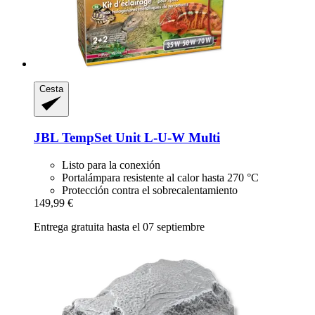
Cesta
JBL
TempSet Unit L-​U-​W Multi
Listo para la conexión
Portalámpara resistente al calor hasta 270 °C
Protección contra el sobrecalentamiento
149,99 €
Entrega gratuita hasta el 07 septiembre