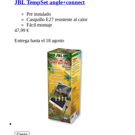
JBL
TempSet angle+connect
Pre instalado
Casquillo E27 resistente al calor
Fácil montaje
47,99 €
Entrega hasta el 18 agosto
Cesta