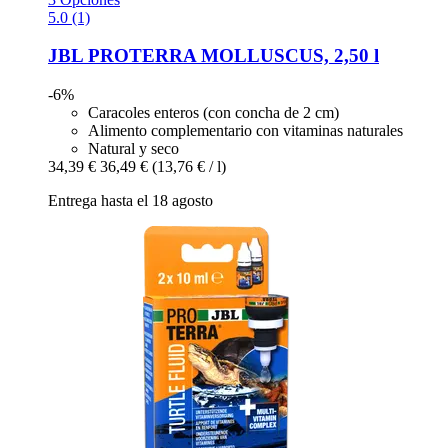
5.0 (1)
JBL
PROTERRA MOLLUSCUS, 2,50 l
-6%
Caracoles enteros (con concha de 2 cm)
Alimento complementario con vitaminas naturales
Natural y seco
34,39 €
36,49 €
(13,76 € / l)
Entrega hasta el 18 agosto