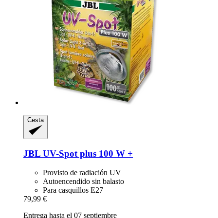
Cesta
JBL
UV-​Spot plus 100 W +
Provisto de radiación UV
Autoencendido sin balasto
Para casquillos E27
79,99 €
Entrega hasta el 07 septiembre