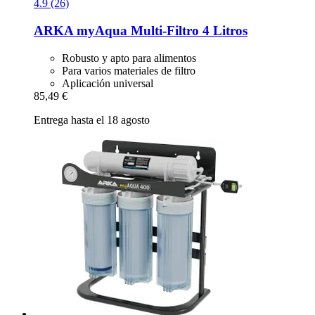
4.9 (26)
ARKA
myAqua Multi-​Filtro 4 Litros
Robusto y apto para alimentos
Para varios materiales de filtro
Aplicación universal
85,49 €
Entrega hasta el 18 agosto