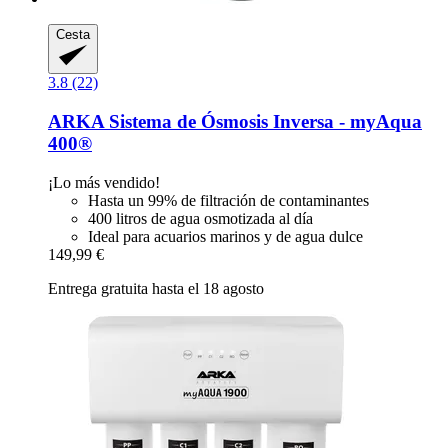
Cesta
3.8 (22)
ARKA
Sistema de Ósmosis Inversa -​ myAqua
400®
¡Lo más vendido!
Hasta un 99% de filtración de contaminantes
400 litros de agua osmotizada al día
Ideal para acuarios marinos y de agua dulce
149,99 €
Entrega gratuita hasta el 18 agosto