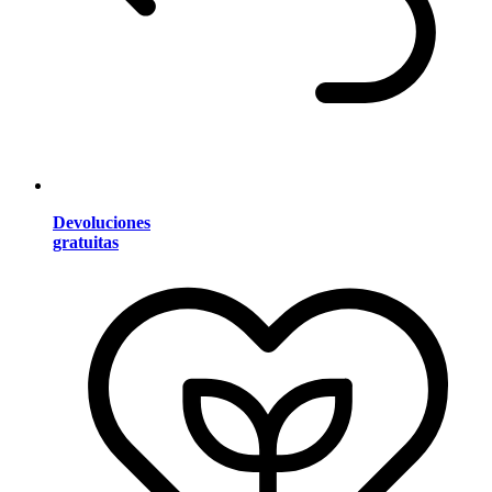
Devoluciones
gratuitas