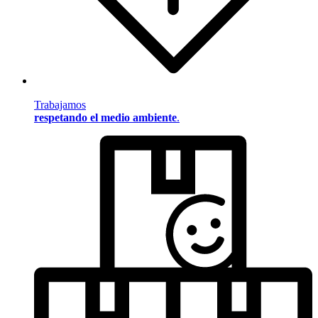
Trabajamos
respetando el medio ambiente
.