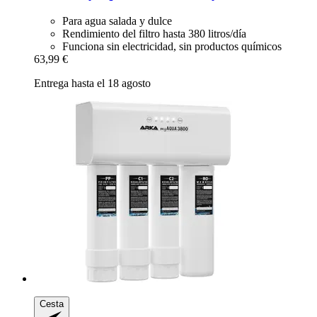
Para agua salada y dulce
Rendimiento del filtro hasta 380 litros/día
Funciona sin electricidad, sin productos químicos
63,99 €
Entrega hasta el 18 agosto
Cesta