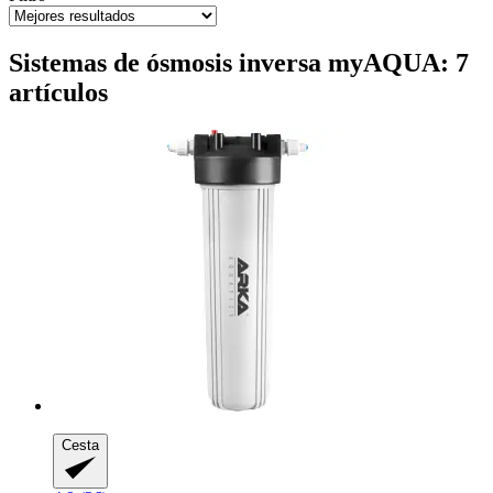
Sistemas de ósmosis inversa myAQUA: 7
artículos
Cesta