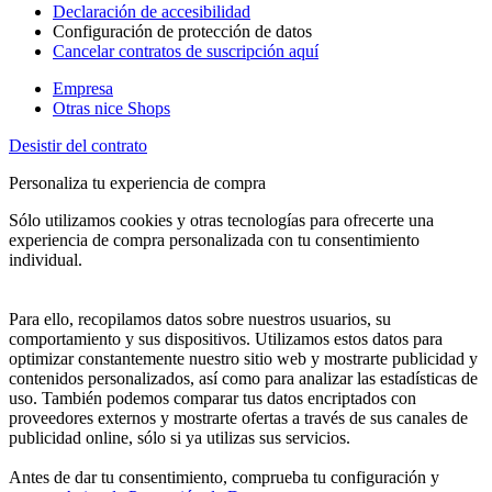
Declaración de accesibilidad
Configuración de protección de datos
Cancelar contratos de suscripción aquí
Empresa
Otras nice Shops
Desistir del contrato
Personaliza tu experiencia de compra
Sólo utilizamos cookies y otras tecnologías para ofrecerte una
experiencia de compra personalizada con tu consentimiento
individual.
Para ello, recopilamos datos sobre nuestros usuarios, su
comportamiento y sus dispositivos. Utilizamos estos datos para
optimizar constantemente nuestro sitio web y mostrarte publicidad y
contenidos personalizados, así como para analizar las estadísticas de
uso. También podemos comparar tus datos encriptados con
proveedores externos y mostrarte ofertas a través de sus canales de
publicidad online, sólo si ya utilizas sus servicios.
Antes de dar tu consentimiento, comprueba tu configuración y