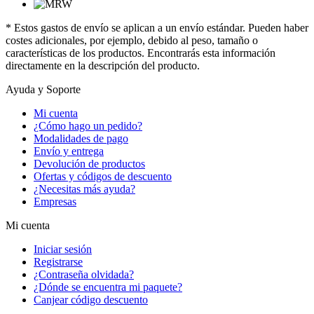
* Estos gastos de envío se aplican a un envío estándar. Pueden haber
costes adicionales, por ejemplo, debido al peso, tamaño o
características de los productos. Encontrarás esta información
directamente en la descripción del producto.
Ayuda y Soporte
Mi cuenta
¿Cómo hago un pedido?
Modalidades de pago
Envío y entrega
Devolución de productos
Ofertas y códigos de descuento
¿Necesitas más ayuda?
Empresas
Mi cuenta
Iniciar sesión
Registrarse
¿Contraseña olvidada?
¿Dónde se encuentra mi paquete?
Canjear código descuento