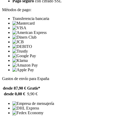
Pago seguro
con cifrado SSL
Métodos de pago:
Transferencia bancaria
Gastos de envío para España
desde 87,90 €
Gratis*
desde 0,00 €
9,90 €