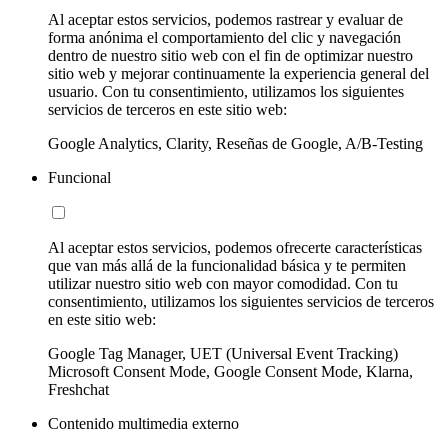
Al aceptar estos servicios, podemos rastrear y evaluar de
forma anónima el comportamiento del clic y navegación
dentro de nuestro sitio web con el fin de optimizar nuestro
sitio web y mejorar continuamente la experiencia general del
usuario. Con tu consentimiento, utilizamos los siguientes
servicios de terceros en este sitio web:
Google Analytics, Clarity, Reseñas de Google, A/B-Testing
Funcional
Al aceptar estos servicios, podemos ofrecerte características
que van más allá de la funcionalidad básica y te permiten
utilizar nuestro sitio web con mayor comodidad. Con tu
consentimiento, utilizamos los siguientes servicios de terceros
en este sitio web:
Google Tag Manager, UET (Universal Event Tracking)
Microsoft Consent Mode, Google Consent Mode, Klarna,
Freshchat
Contenido multimedia externo