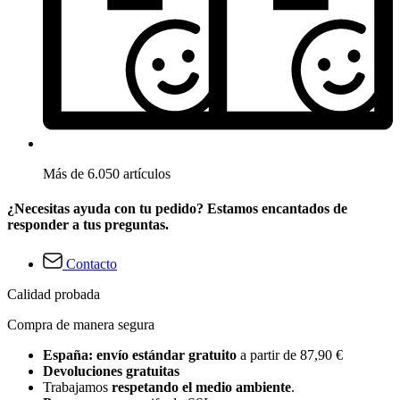
Más de 6.050 artículos
¿Necesitas ayuda con tu pedido? Estamos encantados de
responder a tus preguntas.
Contacto
Calidad probada
Compra de manera segura
España: envío estándar gratuito
a partir de 87,90 €
Devoluciones gratuitas
Trabajamos
respetando el medio ambiente
.