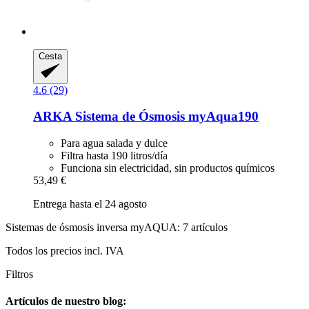
Cesta
4.6 (29)
ARKA
Sistema de Ósmosis myAqua190
Para agua salada y dulce
Filtra hasta 190 litros/día
Funciona sin electricidad, sin productos químicos
53,49 €
Entrega hasta el 24 agosto
Sistemas de ósmosis inversa myAQUA: 7 artículos
Todos los precios incl. IVA
Filtros
Artículos de nuestro blog: