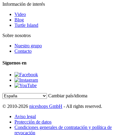
Información de interés
Video
Blog
Turtle Island
Sobre nosotros
Nuestro grupo
Contacto
Síguenos en
Cambiar país/idioma
© 2010-2026
niceshops GmbH
- All rights reserved.
Aviso legal
Protección de datos
Condiciones generales de contratación y política de
revocación