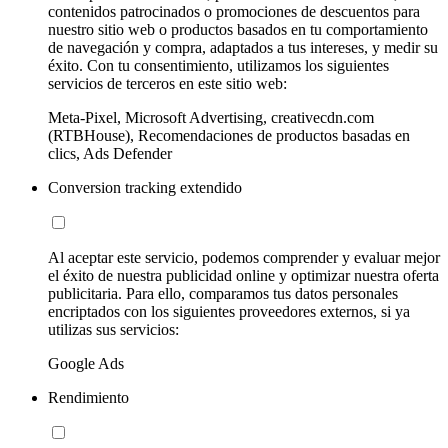
contenidos patrocinados o promociones de descuentos para
nuestro sitio web o productos basados en tu comportamiento
de navegación y compra, adaptados a tus intereses, y medir su
éxito. Con tu consentimiento, utilizamos los siguientes
servicios de terceros en este sitio web:
Meta-Pixel, Microsoft Advertising, creativecdn.com
(RTBHouse), Recomendaciones de productos basadas en
clics, Ads Defender
Conversion tracking extendido
Al aceptar este servicio, podemos comprender y evaluar mejor
el éxito de nuestra publicidad online y optimizar nuestra oferta
publicitaria. Para ello, comparamos tus datos personales
encriptados con los siguientes proveedores externos, si ya
utilizas sus servicios:
Google Ads
Rendimiento