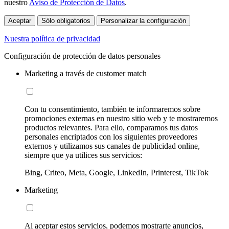
nuestro
Aviso de Protección de Datos
.
Aceptar
Sólo obligatorios
Personalizar la configuración
Nuestra política de privacidad
Configuración de protección de datos personales
Marketing a través de customer match
Con tu consentimiento, también te informaremos sobre
promociones externas en nuestro sitio web y te mostraremos
productos relevantes. Para ello, comparamos tus datos
personales encriptados con los siguientes proveedores
externos y utilizamos sus canales de publicidad online,
siempre que ya utilices sus servicios:
Bing, Criteo, Meta, Google, LinkedIn, Printerest, TikTok
Marketing
Al aceptar estos servicios, podemos mostrarte anuncios,