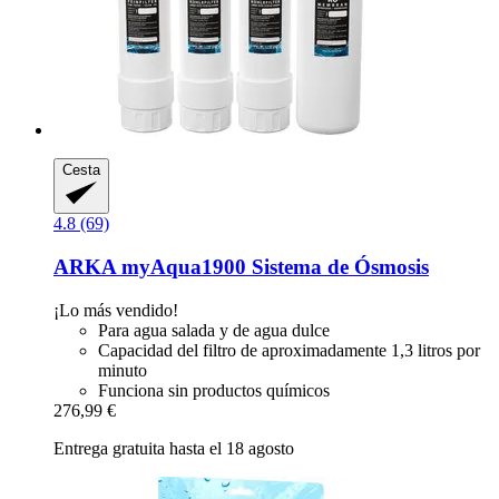
Cesta
4.8 (69)
ARKA
myAqua1900 Sistema de Ósmosis
¡Lo más vendido!
Para agua salada y de agua dulce
Capacidad del filtro de aproximadamente 1,3 litros por
minuto
Funciona sin productos químicos
276,99 €
Entrega gratuita hasta el 18 agosto