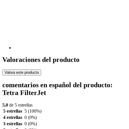
Valoraciones del producto
Valora este producto
comentarios en español del producto:
Tetra FilterJet
5,0
de 5 estrellas
5 estrellas
5
(100%)
4 estrellas
0
(0%)
3 estrellas
0
(0%)