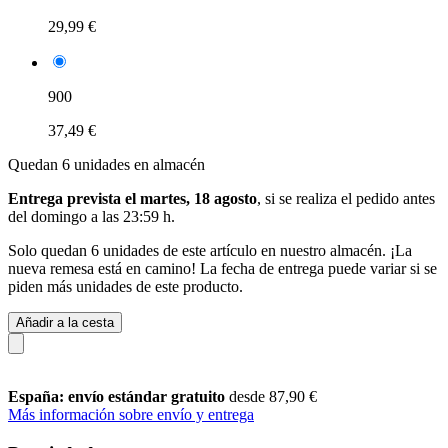
29,99 €
900
37,49 €
Quedan 6 unidades en almacén
Entrega prevista el martes, 18 agosto
, si se realiza el pedido antes
del
domingo a las 23:59 h
.
Solo quedan 6 unidades de este artículo en nuestro almacén. ¡La
nueva remesa está en camino! La fecha de entrega puede variar si se
piden más unidades de este producto.
Añadir a la cesta
España: envío estándar gratuito
desde 87,90 €
Más información sobre envío y entrega