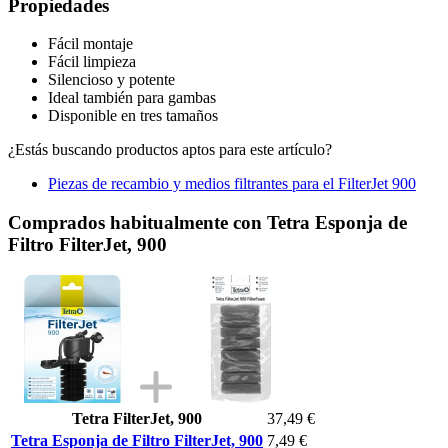
Propiedades
Fácil montaje
Fácil limpieza
Silencioso y potente
Ideal también para gambas
Disponible en tres tamaños
¿Estás buscando productos aptos para este artículo?
Piezas de recambio y medios filtrantes para el FilterJet 900
Comprados habitualmente con Tetra Esponja de
Filtro FilterJet, 900
Tetra FilterJet, 900
37,49 €
Tetra Esponja de Filtro FilterJet, 900
7,49 €