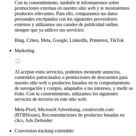
Con tu consentimiento, también te informaremos sobre
promociones externas en nuestro sitio web y te mostraremos
productos relevantes. Para ello, comparamos tus datos
personales encriptados con los siguientes proveedores
externos y utilizamos sus canales de publicidad online,
siempre que ya utilices sus servicios:
Bing, Criteo, Meta, Google, LinkedIn, Printerest, TikTok
Marketing
Al aceptar estos servicios, podemos mostrarte anuncios,
contenidos patrocinados o promociones de descuentos para
nuestro sitio web o productos basados en tu comportamiento
de navegación y compra, adaptados a tus intereses, y medir su
éxito. Con tu consentimiento, utilizamos los siguientes
servicios de terceros en este sitio web:
Meta-Pixel, Microsoft Advertising, creativecdn.com
(RTBHouse), Recomendaciones de productos basadas en
clics, Ads Defender
Conversion tracking extendido