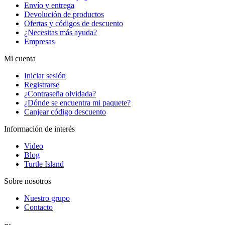
Envío y entrega
Devolución de productos
Ofertas y códigos de descuento
¿Necesitas más ayuda?
Empresas
Mi cuenta
Iniciar sesión
Registrarse
¿Contraseña olvidada?
¿Dónde se encuentra mi paquete?
Canjear código descuento
Información de interés
Video
Blog
Turtle Island
Sobre nosotros
Nuestro grupo
Contacto