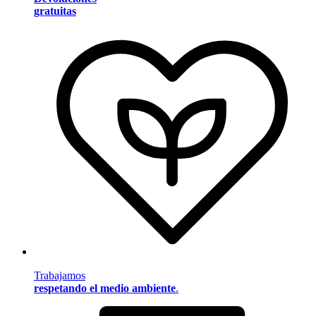
gratuitas
Trabajamos
respetando el medio ambiente
.