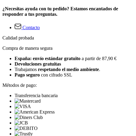
¿Necesitas ayuda con tu pedido? Estamos encantados de
responder a tus preguntas.
Contacto
Calidad probada
Compra de manera segura
España: envío estándar gratuito
a partir de 87,90 €
Devoluciones gratuitas
Trabajamos
respetando el medio ambiente
.
Pago seguro
con cifrado SSL
Métodos de pago:
Transferencia bancaria