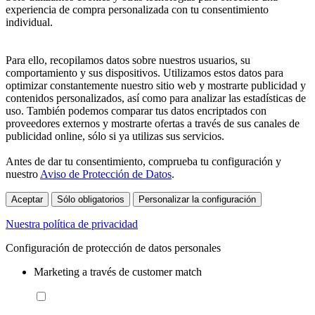
experiencia de compra personalizada con tu consentimiento
individual.
Para ello, recopilamos datos sobre nuestros usuarios, su
comportamiento y sus dispositivos. Utilizamos estos datos para
optimizar constantemente nuestro sitio web y mostrarte publicidad y
contenidos personalizados, así como para analizar las estadísticas de
uso. También podemos comparar tus datos encriptados con
proveedores externos y mostrarte ofertas a través de sus canales de
publicidad online, sólo si ya utilizas sus servicios.
Antes de dar tu consentimiento, comprueba tu configuración y
nuestro
Aviso de Protección de Datos
.
Aceptar
Sólo obligatorios
Personalizar la configuración
Nuestra política de privacidad
Configuración de protección de datos personales
Marketing a través de customer match