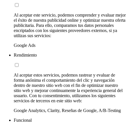
Al aceptar este servicio, podemos comprender y evaluar mejor
el éxito de nuestra publicidad online y optimizar nuestra oferta
publicitaria. Para ello, comparamos tus datos personales
encriptados con los siguientes proveedores externos, si ya
utilizas sus servicios:
Google Ads
Rendimiento
Al aceptar estos servicios, podemos rastrear y evaluar de
forma anónima el comportamiento del clic y navegación
dentro de nuestro sitio web con el fin de optimizar nuestro
sitio web y mejorar continuamente la experiencia general del
usuario. Con tu consentimiento, utilizamos los siguientes
servicios de terceros en este sitio web:
Google Analytics, Clarity, Reseñas de Google, A/B-Testing
Funcional