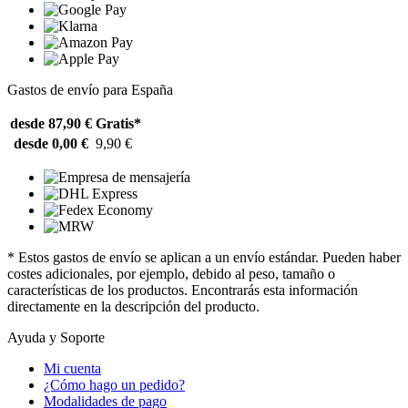
Gastos de envío para España
desde 87,90 €
Gratis*
desde 0,00 €
9,90 €
* Estos gastos de envío se aplican a un envío estándar. Pueden haber
costes adicionales, por ejemplo, debido al peso, tamaño o
características de los productos. Encontrarás esta información
directamente en la descripción del producto.
Ayuda y Soporte
Mi cuenta
¿Cómo hago un pedido?
Modalidades de pago