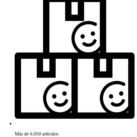
Más de 6.050 artículos