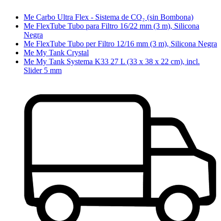
Me Carbo Ultra Flex - Sistema de CO₂ (sin Bombona)
Me FlexTube Tubo para Filtro 16/22 mm (3 m), Silicona
Negra
Me FlexTube Tubo per Filtro 12/16 mm (3 m), Silicona Negra
Me My Tank Crystal
Me My Tank Systema K33 27 L (33 x 38 x 22 cm), incl.
Slider 5 mm