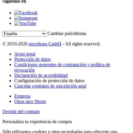
Síguenos en
Cambiar país/idioma
© 2010-2026
niceshops GmbH
- All rights reserved.
Aviso legal
Protección de datos
Condiciones generales de contratación y política de
revocación
Declaración de accesibilidad
Configuración de protección de datos
Cancelar contratos de suscripción aquí
Empresa
Otras nice Shops
Desistir del contrato
Personaliza tu experiencia de compra
Sólo utilizamos cookies y otras tecnologías para ofrecerte una