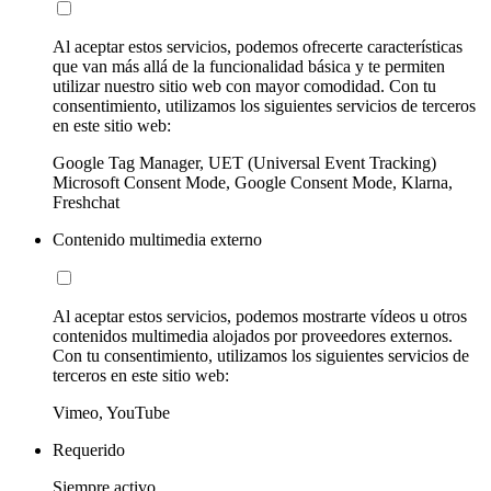
Al aceptar estos servicios, podemos ofrecerte características
que van más allá de la funcionalidad básica y te permiten
utilizar nuestro sitio web con mayor comodidad. Con tu
consentimiento, utilizamos los siguientes servicios de terceros
en este sitio web:
Google Tag Manager, UET (Universal Event Tracking)
Microsoft Consent Mode, Google Consent Mode, Klarna,
Freshchat
Contenido multimedia externo
Al aceptar estos servicios, podemos mostrarte vídeos u otros
contenidos multimedia alojados por proveedores externos.
Con tu consentimiento, utilizamos los siguientes servicios de
terceros en este sitio web:
Vimeo, YouTube
Requerido
Siempre activo