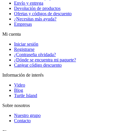
Envío y entrega
Devolución de productos
Ofertas y códigos de descuento
¿Necesitas más ayuda?
Empresas
Mi cuenta
Iniciar sesión
Registrarse
¿Contraseña olvidada?
¿Dónde se encuentra mi paquete?
Canjear código descuento
Información de interés
Video
Blog
Turtle Island
Sobre nosotros
Nuestro grupo
Contacto