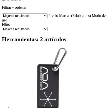
Filtrar y ordenar
Precio
Marcas (Fabricantes)
Modo de
uso
Filtro
Herramientas: 2 artículos