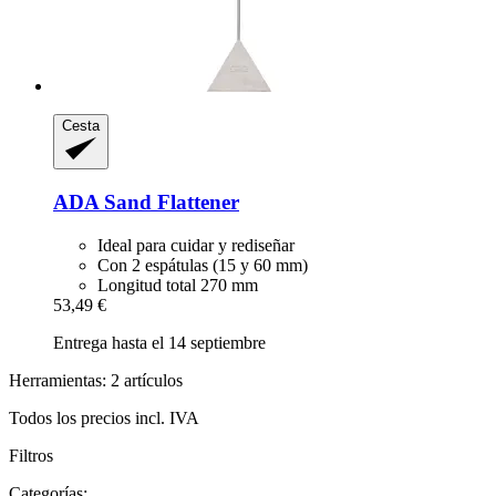
Cesta
ADA
Sand Flattener
Ideal para cuidar y rediseñar
Con 2 espátulas (15 y 60 mm)
Longitud total 270 mm
53,49 €
Entrega hasta el 14 septiembre
Herramientas: 2 artículos
Todos los precios incl. IVA
Filtros
Categorías: