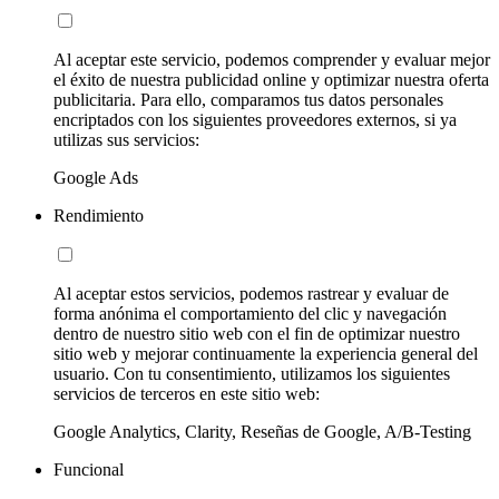
Al aceptar este servicio, podemos comprender y evaluar mejor
el éxito de nuestra publicidad online y optimizar nuestra oferta
publicitaria. Para ello, comparamos tus datos personales
encriptados con los siguientes proveedores externos, si ya
utilizas sus servicios:
Google Ads
Rendimiento
Al aceptar estos servicios, podemos rastrear y evaluar de
forma anónima el comportamiento del clic y navegación
dentro de nuestro sitio web con el fin de optimizar nuestro
sitio web y mejorar continuamente la experiencia general del
usuario. Con tu consentimiento, utilizamos los siguientes
servicios de terceros en este sitio web:
Google Analytics, Clarity, Reseñas de Google, A/B-Testing
Funcional