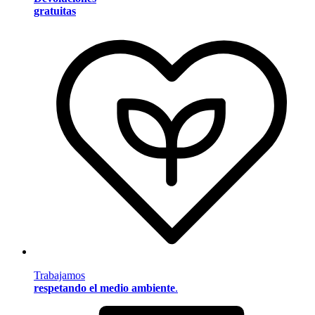
gratuitas
Trabajamos
respetando el medio ambiente
.