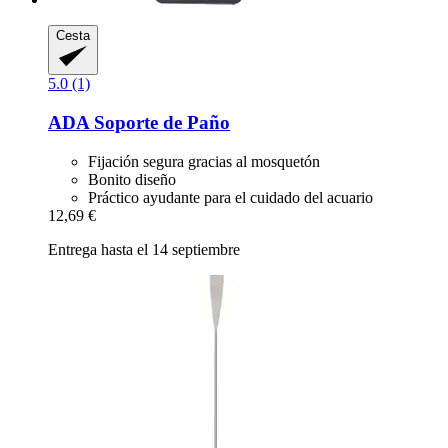
Cesta
5.0 (1)
ADA
Soporte de Paño
Fijación segura gracias al mosquetón
Bonito diseño
Práctico ayudante para el cuidado del acuario
12,69 €
Entrega hasta el 14 septiembre