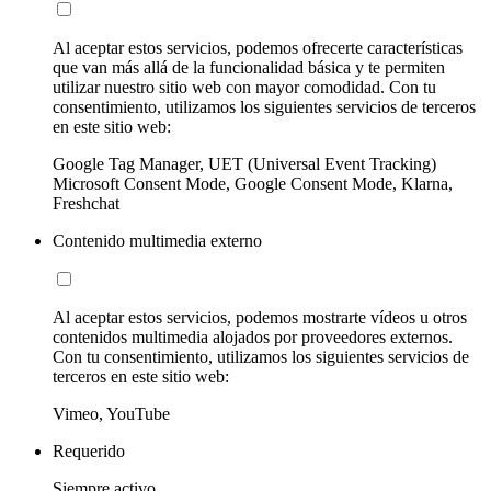
Al aceptar estos servicios, podemos ofrecerte características
que van más allá de la funcionalidad básica y te permiten
utilizar nuestro sitio web con mayor comodidad. Con tu
consentimiento, utilizamos los siguientes servicios de terceros
en este sitio web:
Google Tag Manager, UET (Universal Event Tracking)
Microsoft Consent Mode, Google Consent Mode, Klarna,
Freshchat
Contenido multimedia externo
Al aceptar estos servicios, podemos mostrarte vídeos u otros
contenidos multimedia alojados por proveedores externos.
Con tu consentimiento, utilizamos los siguientes servicios de
terceros en este sitio web:
Vimeo, YouTube
Requerido
Siempre activo