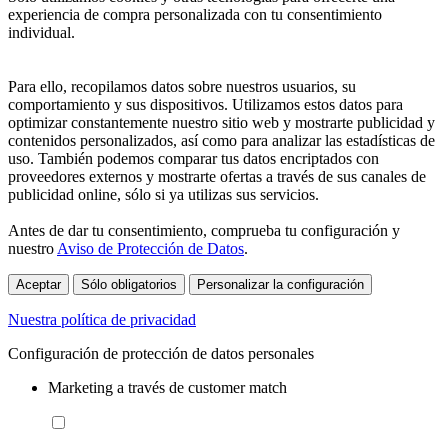
experiencia de compra personalizada con tu consentimiento
individual.
Para ello, recopilamos datos sobre nuestros usuarios, su
comportamiento y sus dispositivos. Utilizamos estos datos para
optimizar constantemente nuestro sitio web y mostrarte publicidad y
contenidos personalizados, así como para analizar las estadísticas de
uso. También podemos comparar tus datos encriptados con
proveedores externos y mostrarte ofertas a través de sus canales de
publicidad online, sólo si ya utilizas sus servicios.
Antes de dar tu consentimiento, comprueba tu configuración y
nuestro
Aviso de Protección de Datos
.
Aceptar
Sólo obligatorios
Personalizar la configuración
Nuestra política de privacidad
Configuración de protección de datos personales
Marketing a través de customer match