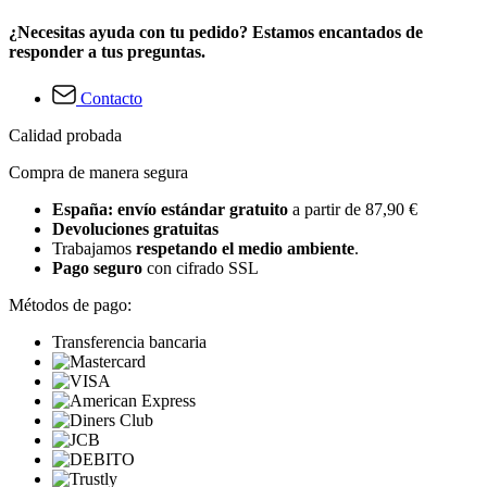
¿Necesitas ayuda con tu pedido? Estamos encantados de
responder a tus preguntas.
Contacto
Calidad probada
Compra de manera segura
España: envío estándar gratuito
a partir de 87,90 €
Devoluciones gratuitas
Trabajamos
respetando el medio ambiente
.
Pago seguro
con cifrado SSL
Métodos de pago:
Transferencia bancaria