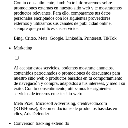
Con tu consentimiento, también te informaremos sobre
promociones externas en nuestro sitio web y te mostraremos
productos relevantes. Para ello, comparamos tus datos
personales encriptados con los siguientes proveedores
externos y utilizamos sus canales de publicidad online,
siempre que ya utilices sus servicios:
Bing, Criteo, Meta, Google, LinkedIn, Printerest, TikTok
Marketing
Al aceptar estos servicios, podemos mostrarte anuncios,
contenidos patrocinados o promociones de descuentos para
nuestro sitio web o productos basados en tu comportamiento
de navegación y compra, adaptados a tus intereses, y medir su
éxito. Con tu consentimiento, utilizamos los siguientes
servicios de terceros en este sitio web:
Meta-Pixel, Microsoft Advertising, creativecdn.com
(RTBHouse), Recomendaciones de productos basadas en
clics, Ads Defender
Conversion tracking extendido