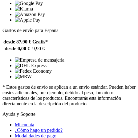
Gastos de envío para España
desde 87,90 €
Gratis*
desde 0,00 €
9,90 €
* Estos gastos de envío se aplican a un envío estándar. Pueden haber
costes adicionales, por ejemplo, debido al peso, tamaño o
características de los productos. Encontrarás esta información
directamente en la descripción del producto.
Ayuda y Soporte
Mi cuenta
¿Cómo hago un pedido?
Modalidades de pago