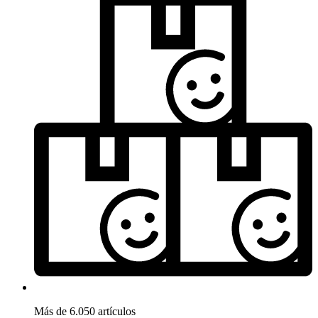
Más de 6.050 artículos