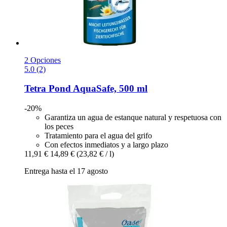
2 Opciones
5.0 (2)
Tetra
Pond AquaSafe, 500 ml
-20%
Garantiza un agua de estanque natural y respetuosa con
los peces
Tratamiento para el agua del grifo
Con efectos inmediatos y a largo plazo
11,91 €
14,89 €
(23,82 € / l)
Entrega hasta el 17 agosto