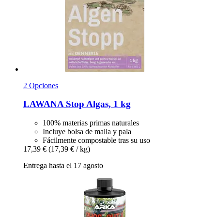
2 Opciones
LAWANA
Stop Algas, 1 kg
100% materias primas naturales
Incluye bolsa de malla y pala
Fácilmente compostable tras su uso
17,39 €
(17,39 € / kg)
Entrega hasta el 17 agosto