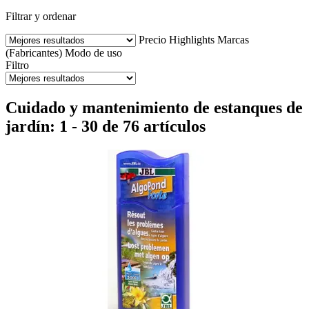
Filtrar y ordenar
Precio
Highlights
Marcas
(Fabricantes)
Modo de uso
Filtro
Cuidado y mantenimiento de estanques de
jardín: 1 - 30 de 76 artículos