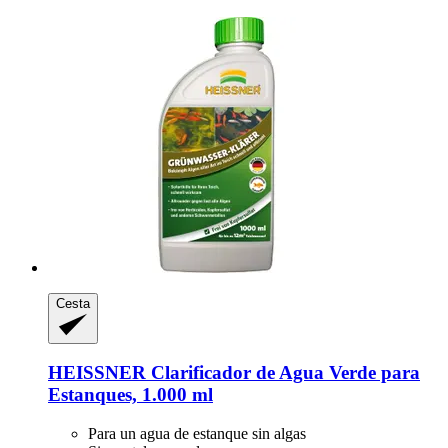
Cesta
HEISSNER
Clarificador de Agua Verde para
Estanques, 1.000 ml
Para un agua de estanque sin algas