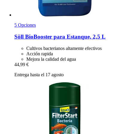
5 Opciones
Söll
BioBooster para Estanque, 2,5 L
Cultivos bacterianos altamente efectivos
Acción rapida
Mejora la calidad del agua
44,99 €
Entrega hasta el 17 agosto