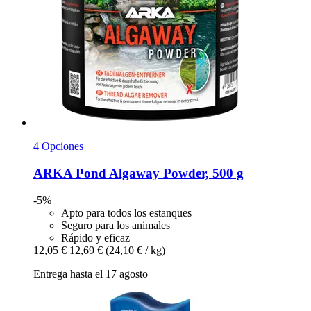
4 Opciones
ARKA
Pond Algaway Powder, 500 g
-5%
Apto para todos los estanques
Seguro para los animales
Rápido y eficaz
12,05 €
12,69 €
(24,10 € / kg)
Entrega hasta el 17 agosto