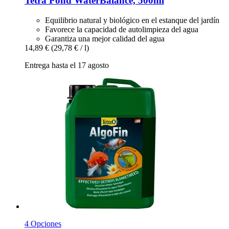
Tetra
Pond WaterBalance, 500ml
Equilibrio natural y biológico en el estanque del jardín
Favorece la capacidad de autolimpieza del agua
Garantiza una mejor calidad del agua
14,89 €
(29,78 € / l)
Entrega hasta el 17 agosto
4 Opciones