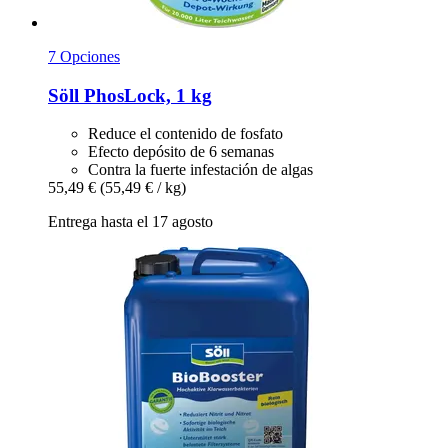
7 Opciones
Söll
PhosLock, 1 kg
Reduce el contenido de fosfato
Efecto depósito de 6 semanas
Contra la fuerte infestación de algas
55,49 €
(55,49 € / kg)
Entrega hasta el 17 agosto