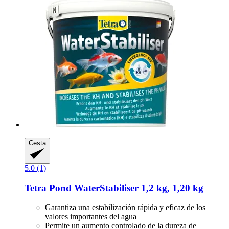
Cesta
5.0 (1)
Tetra
Pond WaterStabiliser 1,2 kg, 1,20 kg
Garantiza una estabilización rápida y eficaz de los
valores importantes del agua
Permite un aumento controlado de la dureza de