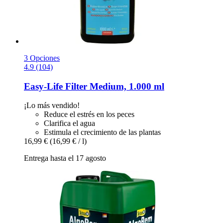
3 Opciones
4.9 (104)
Easy-Life
Filter Medium, 1.000 ml
¡Lo más vendido!
Reduce el estrés en los peces
Clarifica el agua
Estimula el crecimiento de las plantas
16,99 €
(16,99 € / l)
Entrega hasta el 17 agosto