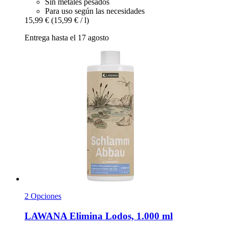
Sin metales pesados
Para uso según las necesidades
15,99 €
(15,99 € / l)
Entrega hasta el 17 agosto
2 Opciones
LAWANA
Elimina Lodos, 1.000 ml