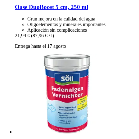
Oase
DuoBoost 5 cm, 250 ml
Gran mejora en la calidad del agua
Oligoelementos y minerales importantes
Aplicación sin complicaciones
21,99 €
(87,96 € / l)
Entrega hasta el 17 agosto