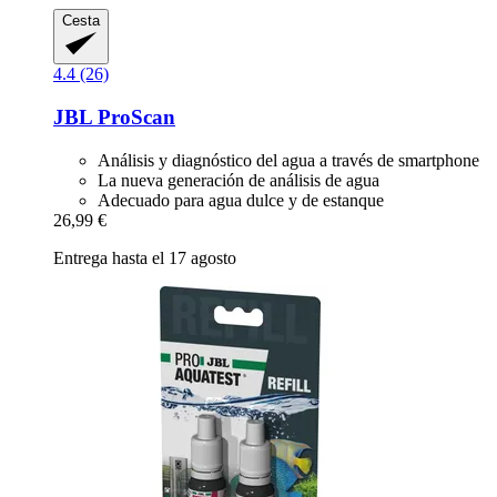
Cesta
4.4 (26)
JBL
ProScan
Análisis y diagnóstico del agua a través de smartphone
La nueva generación de análisis de agua
Adecuado para agua dulce y de estanque
26,99 €
Entrega hasta el 17 agosto