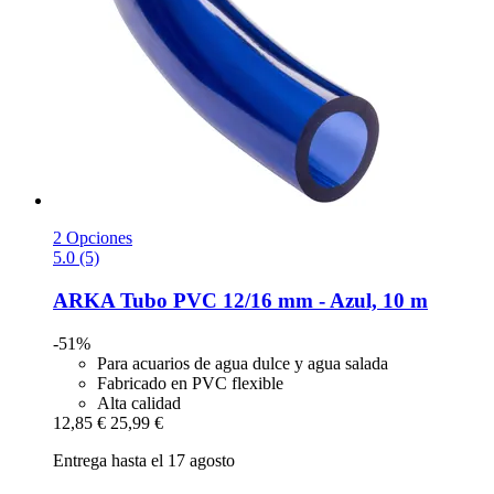
2 Opciones
5.0 (5)
ARKA
Tubo PVC 12/16 mm -​ Azul, 10 m
-51%
Para acuarios de agua dulce y agua salada
Fabricado en PVC flexible
Alta calidad
12,85 €
25,99 €
Entrega hasta el 17 agosto