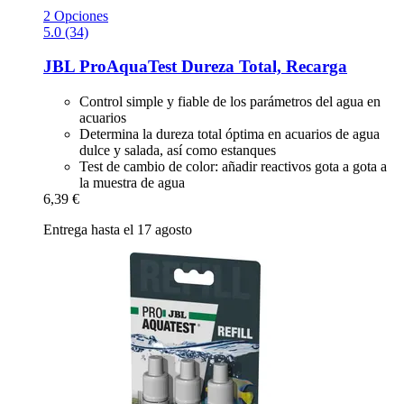
2 Opciones
5.0 (34)
JBL
ProAquaTest Dureza Total, Recarga
Control simple y fiable de los parámetros del agua en
acuarios
Determina la dureza total óptima en acuarios de agua
dulce y salada, así como estanques
Test de cambio de color: añadir reactivos gota a gota a
la muestra de agua
6,39 €
Entrega hasta el 17 agosto