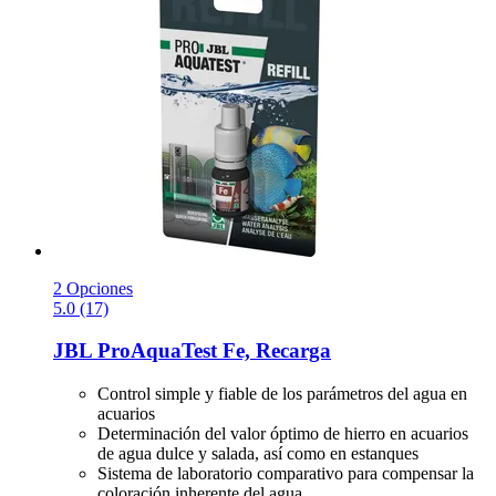
2 Opciones
5.0 (17)
JBL
ProAquaTest Fe, Recarga
Control simple y fiable de los parámetros del agua en
acuarios
Determinación del valor óptimo de hierro en acuarios
de agua dulce y salada, así como en estanques
Sistema de laboratorio comparativo para compensar la
coloración inherente del agua.