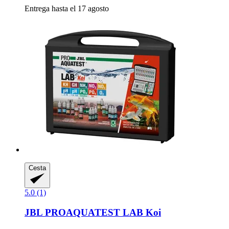
Entrega hasta el 17 agosto
Cesta
5.0 (1)
JBL
PROAQUATEST LAB Koi