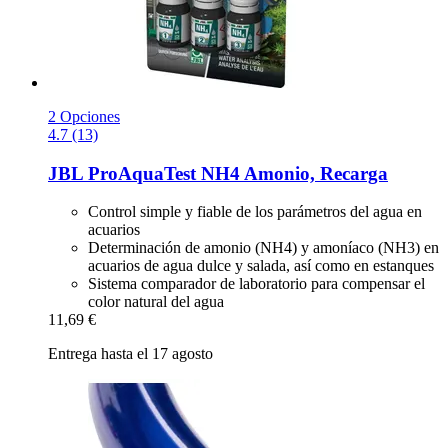
2 Opciones
4.7 (13)
JBL
ProAquaTest NH4 Amonio, Recarga
Control simple y fiable de los parámetros del agua en
acuarios
Determinación de amonio (NH4) y amoníaco (NH3) en
acuarios de agua dulce y salada, así como en estanques
Sistema comparador de laboratorio para compensar el
color natural del agua
11,69 €
Entrega hasta el 17 agosto