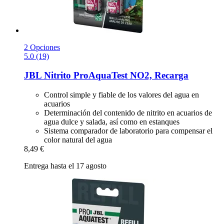
2 Opciones
5.0 (19)
JBL
Nitrito ProAquaTest NO2, Recarga
Control simple y fiable de los valores del agua en
acuarios
Determinación del contenido de nitrito en acuarios de
agua dulce y salada, así como en estanques
Sistema comparador de laboratorio para compensar el
color natural del agua
8,49 €
Entrega hasta el 17 agosto