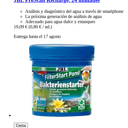
JBL
ProScan Recharge, 24 unidades
Análisis y diagnóstico del agua a través de smartphone
La próxima generación de análisis de agua
Adecuado para agua dulce y estanques
19,09 €
(0,80 € / ud.)
Entrega hasta el 17 agosto
Cesta