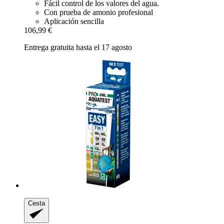
Fácil control de los valores del agua.
Con prueba de amonio profesional
Aplicación sencilla
106,99 €
Entrega gratuita hasta el 17 agosto
Cesta