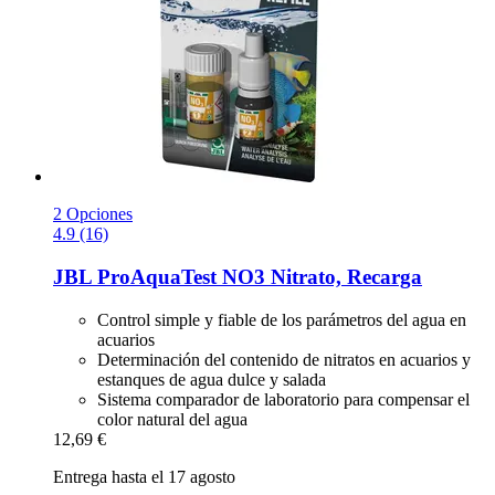
2 Opciones
4.9 (16)
JBL
ProAquaTest NO3 Nitrato, Recarga
Control simple y fiable de los parámetros del agua en
acuarios
Determinación del contenido de nitratos en acuarios y
estanques de agua dulce y salada
Sistema comparador de laboratorio para compensar el
color natural del agua
12,69 €
Entrega hasta el 17 agosto