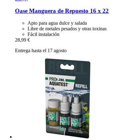
Oase
Manguera de Repuesto 16 x 22
Apto para agua dulce y salada
Libre de metales pesados y otras toxinas
Fácil instalación
28,99 €
Entrega hasta el 17 agosto