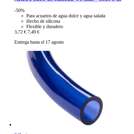
-50%
Para acuarios de agua dulce y agua salada
Hecho de silicona
Flexible y duradero
3,72 €
7,49 €
Entrega hasta el 17 agosto