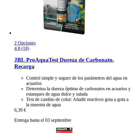
2 Opciones
4.8 (18)
JBL
ProAquaTest Dureza de Carbonato,
Recarga
Control simple y seguro de los parámetros del agua en
acuarios
Determina la dureza óptima de carbonatos en acuarios y
estanques de agua dulce y salada
Test de cambio de color: Añadir reactivos gota a gota a
la muestra de agua
6,39 €
Entrega hasta el 03 septiembre