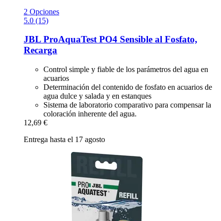
2 Opciones
5.0 (15)
JBL
ProAquaTest PO4 Sensible al Fosfato,
Recarga
Control simple y fiable de los parámetros del agua en
acuarios
Determinación del contenido de fosfato en acuarios de
agua dulce y salada y en estanques
Sistema de laboratorio comparativo para compensar la
coloración inherente del agua.
12,69 €
Entrega hasta el 17 agosto