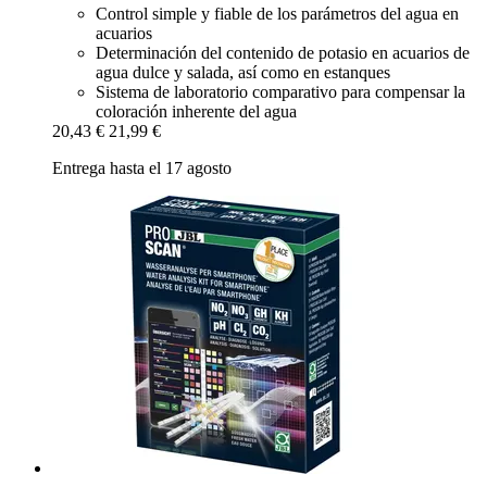
Control simple y fiable de los parámetros del agua en
acuarios
Determinación del contenido de potasio en acuarios de
agua dulce y salada, así como en estanques
Sistema de laboratorio comparativo para compensar la
coloración inherente del agua
20,43 €
21,99 €
Entrega hasta el 17 agosto