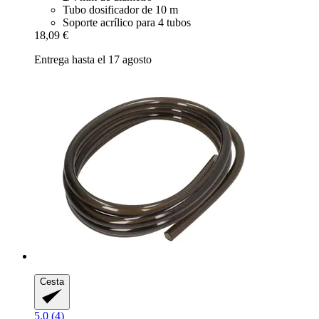
Tubo dosificador de 10 m
Soporte acrílico para 4 tubos
18,09 €
Entrega hasta el 17 agosto
Cesta
5.0 (4)