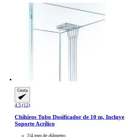
Cesta
4.5 (12)
Chihiros
Tubo Dosificador de 10 m, Incluye
Soporte Acrílico
2/4 mm de diámetro