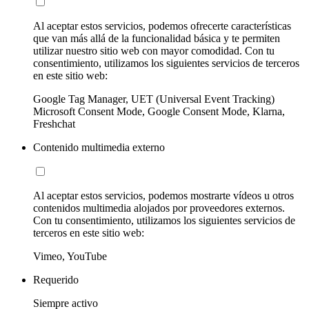
Al aceptar estos servicios, podemos ofrecerte características
que van más allá de la funcionalidad básica y te permiten
utilizar nuestro sitio web con mayor comodidad. Con tu
consentimiento, utilizamos los siguientes servicios de terceros
en este sitio web:
Google Tag Manager, UET (Universal Event Tracking)
Microsoft Consent Mode, Google Consent Mode, Klarna,
Freshchat
Contenido multimedia externo
Al aceptar estos servicios, podemos mostrarte vídeos u otros
contenidos multimedia alojados por proveedores externos.
Con tu consentimiento, utilizamos los siguientes servicios de
terceros en este sitio web:
Vimeo, YouTube
Requerido
Siempre activo