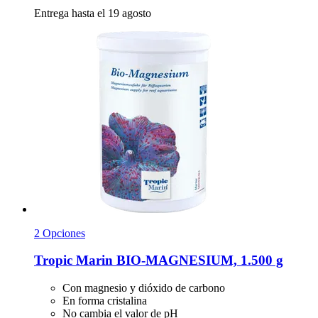
Entrega hasta el 19 agosto
2 Opciones
Tropic Marin
BIO-​MAGNESIUM, 1.500 g
Con magnesio y dióxido de carbono
En forma cristalina
No cambia el valor de pH