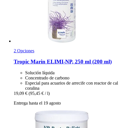
2 Opciones
Tropic Marin
ELIMI-​NP, 250 ml (200 ml)
Solución líquida
Concentrado de carbono
Especial para acuarios de arrecife con reactor de cal
coralina
19,09 €
(95,45 € / l)
Entrega hasta el 19 agosto