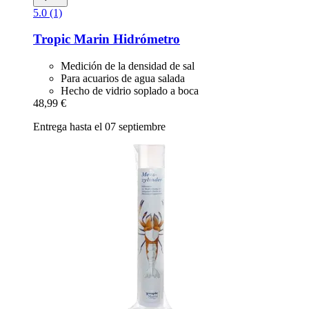
5.0 (1)
Tropic Marin
Hidrómetro
Medición de la densidad de sal
Para acuarios de agua salada
Hecho de vidrio soplado a boca
48,99 €
Entrega hasta el 07 septiembre