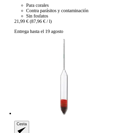
Para corales
Contra parásitos y contaminación
Sin fosfatos
21,99 €
(87,96 € / l)
Entrega hasta el 19 agosto
Cesta