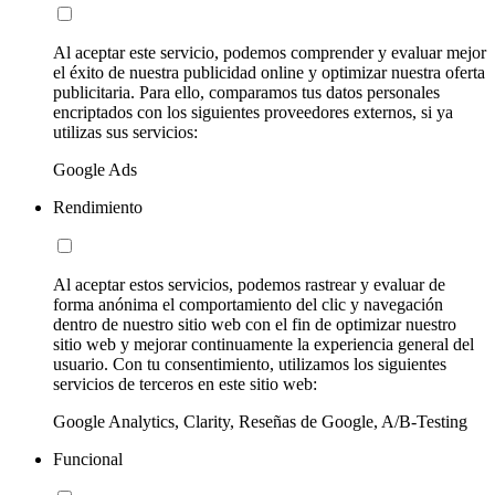
Al aceptar este servicio, podemos comprender y evaluar mejor
el éxito de nuestra publicidad online y optimizar nuestra oferta
publicitaria. Para ello, comparamos tus datos personales
encriptados con los siguientes proveedores externos, si ya
utilizas sus servicios:
Google Ads
Rendimiento
Al aceptar estos servicios, podemos rastrear y evaluar de
forma anónima el comportamiento del clic y navegación
dentro de nuestro sitio web con el fin de optimizar nuestro
sitio web y mejorar continuamente la experiencia general del
usuario. Con tu consentimiento, utilizamos los siguientes
servicios de terceros en este sitio web:
Google Analytics, Clarity, Reseñas de Google, A/B-Testing
Funcional