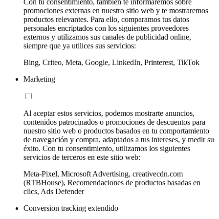
Con tu consentimiento, también te informaremos sobre
promociones externas en nuestro sitio web y te mostraremos
productos relevantes. Para ello, comparamos tus datos
personales encriptados con los siguientes proveedores
externos y utilizamos sus canales de publicidad online,
siempre que ya utilices sus servicios:
Bing, Criteo, Meta, Google, LinkedIn, Printerest, TikTok
Marketing
Al aceptar estos servicios, podemos mostrarte anuncios,
contenidos patrocinados o promociones de descuentos para
nuestro sitio web o productos basados en tu comportamiento
de navegación y compra, adaptados a tus intereses, y medir su
éxito. Con tu consentimiento, utilizamos los siguientes
servicios de terceros en este sitio web:
Meta-Pixel, Microsoft Advertising, creativecdn.com
(RTBHouse), Recomendaciones de productos basadas en
clics, Ads Defender
Conversion tracking extendido