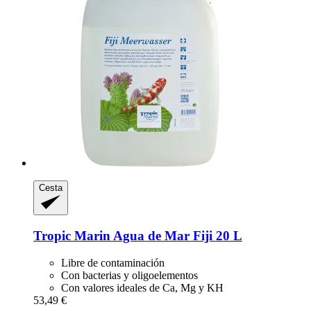
Cesta
Tropic Marin
Agua de Mar Fiji 20 L
Libre de contaminación
Con bacterias y oligoelementos
Con valores ideales de Ca, Mg y KH
53,49 €