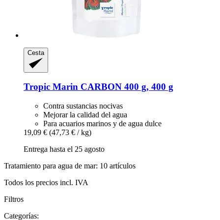
Cesta
Tropic Marin
CARBON 400 g, 400 g
Contra sustancias nocivas
Mejorar la calidad del agua
Para acuarios marinos y de agua dulce
19,09 €
(47,73 € / kg)
Entrega hasta el 25 agosto
Tratamiento para agua de mar: 10 artículos
Todos los precios incl. IVA
Filtros
Categorías: