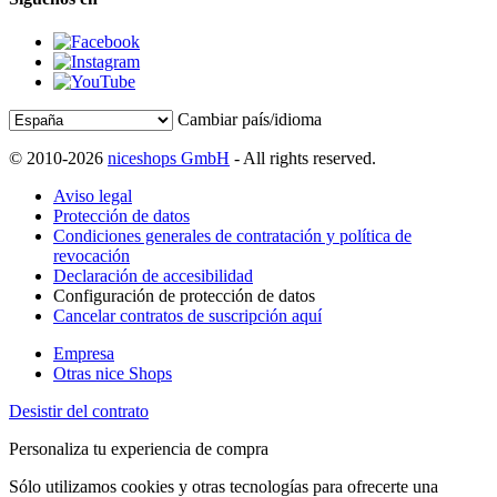
Cambiar país/idioma
© 2010-2026
niceshops GmbH
- All rights reserved.
Aviso legal
Protección de datos
Condiciones generales de contratación y política de
revocación
Declaración de accesibilidad
Configuración de protección de datos
Cancelar contratos de suscripción aquí
Empresa
Otras nice Shops
Desistir del contrato
Personaliza tu experiencia de compra
Sólo utilizamos cookies y otras tecnologías para ofrecerte una