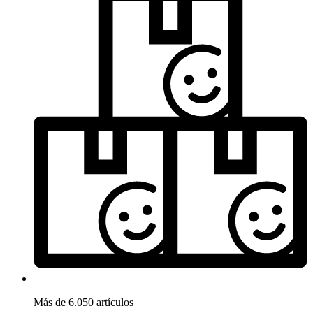
Más de 6.050 artículos