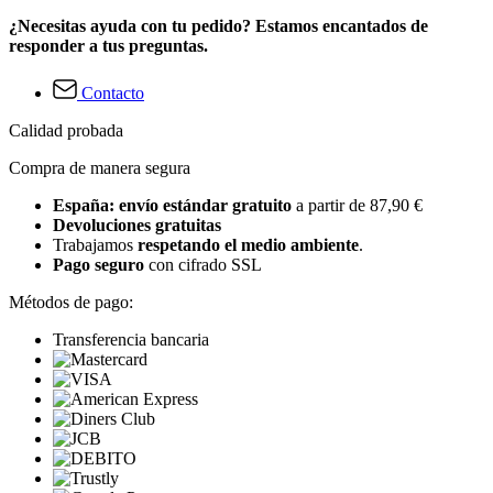
¿Necesitas ayuda con tu pedido? Estamos encantados de
responder a tus preguntas.
Contacto
Calidad probada
Compra de manera segura
España: envío estándar gratuito
a partir de 87,90 €
Devoluciones gratuitas
Trabajamos
respetando el medio ambiente
.
Pago seguro
con cifrado SSL
Métodos de pago:
Transferencia bancaria