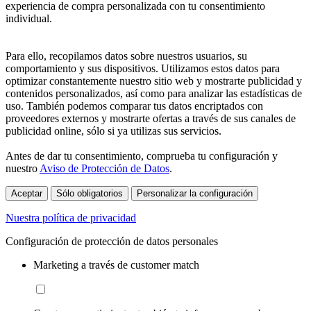
experiencia de compra personalizada con tu consentimiento
individual.
Para ello, recopilamos datos sobre nuestros usuarios, su
comportamiento y sus dispositivos. Utilizamos estos datos para
optimizar constantemente nuestro sitio web y mostrarte publicidad y
contenidos personalizados, así como para analizar las estadísticas de
uso. También podemos comparar tus datos encriptados con
proveedores externos y mostrarte ofertas a través de sus canales de
publicidad online, sólo si ya utilizas sus servicios.
Antes de dar tu consentimiento, comprueba tu configuración y
nuestro
Aviso de Protección de Datos
.
Aceptar
Sólo obligatorios
Personalizar la configuración
Nuestra política de privacidad
Configuración de protección de datos personales
Marketing a través de customer match