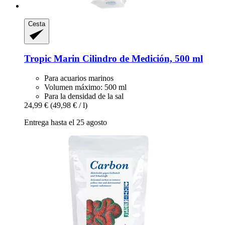
Cesta
Tropic Marin
Cilindro de Medición, 500 ml
Para acuarios marinos
Volumen máximo: 500 ml
Para la densidad de la sal
24,99 €
(49,98 € / l)
Entrega hasta el 25 agosto