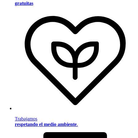
gratuitas
Trabajamos
respetando el medio ambiente
.