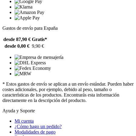
Gastos de envío para España
desde 87,90 €
Gratis*
desde 0,00 €
9,90 €
* Estos gastos de envío se aplican a un envío estándar. Pueden haber
costes adicionales, por ejemplo, debido al peso, tamaño o
características de los productos. Encontrarás esta información
directamente en la descripción del producto.
Ayuda y Soporte
Mi cuenta
¿Cómo hago un pedido?
Modalidades de pago