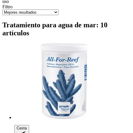
uso
Filtro
Tratamiento para agua de mar: 10
artículos
Cesta