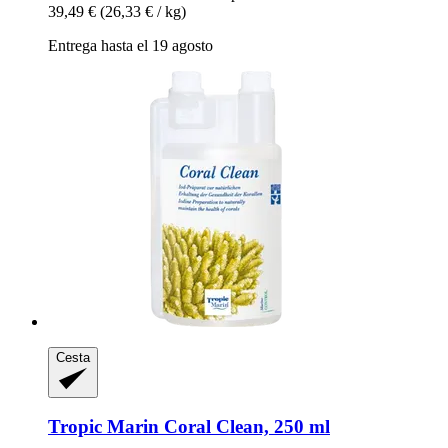
39,49 €
(26,33 € / kg)
Entrega hasta el 19 agosto
Cesta
Tropic Marin
Coral Clean, 250 ml