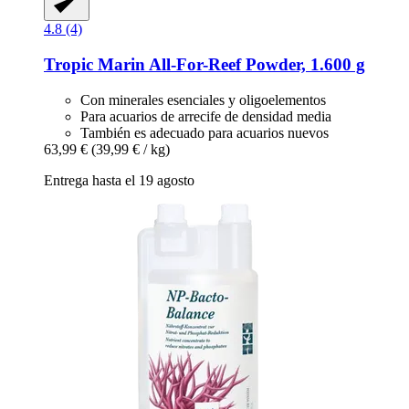
4.8 (4)
Tropic Marin
All-​For-​Reef Powder, 1.600 g
Con minerales esenciales y oligoelementos
Para acuarios de arrecife de densidad media
También es adecuado para acuarios nuevos
63,99 €
(39,99 € / kg)
Entrega hasta el 19 agosto